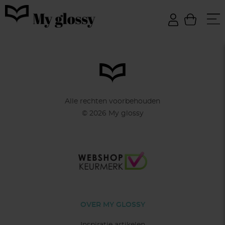
Alle rechten voorbehouden
© 2026 My glossy
OVER MY GLOSSY