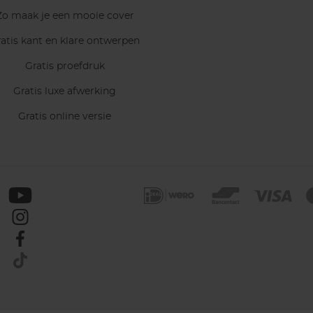
Zo maak je een mooie cover
atis kant en klare ontwerpen
Gratis proefdruk
Gratis luxe afwerking
Gratis online versie