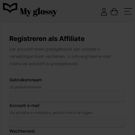
Registreren als Affiliate
Uw account moet goedgekeurd zijn voordat u
verwijzingen kunt verdienen. U ontvangt een e-mail
zodra uw account is goedgekeurd.
Gebruikersnaam
Je gebruikersnaam.
Account e-mail
Uw primaire e-mailadres, gebruikt om in te loggen.
Wachtwoord