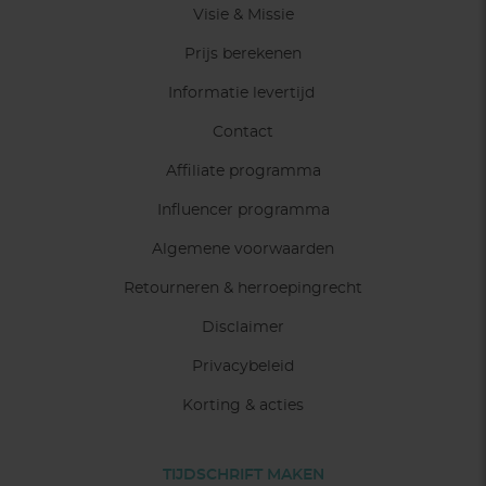
Visie & Missie
Prijs berekenen
Informatie levertijd
Contact
Affiliate programma
Influencer programma
Algemene voorwaarden
Retourneren & herroepingrecht
Disclaimer
Privacybeleid
Korting & acties
TIJDSCHRIFT MAKEN