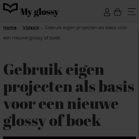
Home
Video's
Gebruik eigen projecten als basis voor
|
|
een nieuwe glossy of boek
Gebruik eigen
projecten als basis
voor een nieuwe
glossy of boek