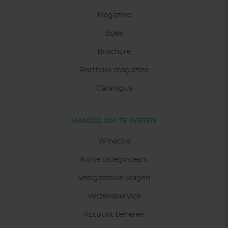
Magazine
Boek
Brochure
Portfolio magazine
Catalogus
HANDIG OM TE WETEN
Winactie
Korte uitlegvideo’s
Veelgestelde vragen
Verzendservice
Account beheren