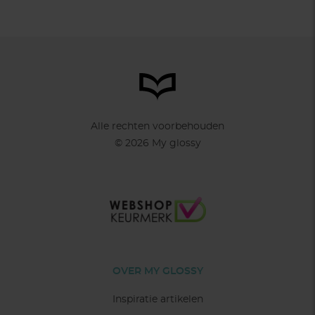
Alle rechten voorbehouden
© 2026 My glossy
OVER MY GLOSSY
Inspiratie artikelen