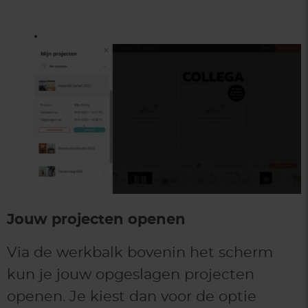
Jouw projecten openen
Via de werkbalk bovenin het scherm
kun je jouw opgeslagen projecten
openen. Je kiest dan voor de optie