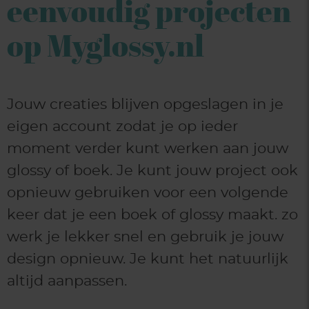
eenvoudig projecten
op Myglossy.nl
Jouw creaties blijven opgeslagen in je
eigen account zodat je op ieder
moment verder kunt werken aan jouw
glossy of boek. Je kunt jouw project ook
opnieuw gebruiken voor een volgende
keer dat je een boek of glossy maakt. zo
werk je lekker snel en gebruik je jouw
design opnieuw. Je kunt het natuurlijk
altijd aanpassen.