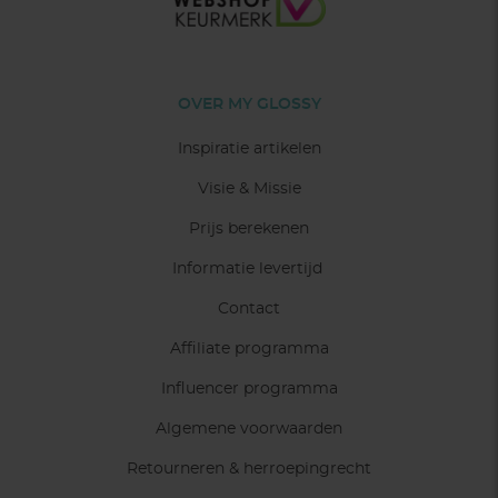
OVER MY GLOSSY
Inspiratie artikelen
Visie & Missie
Prijs berekenen
Informatie levertijd
Contact
Affiliate programma
Influencer programma
Algemene voorwaarden
Retourneren & herroepingrecht