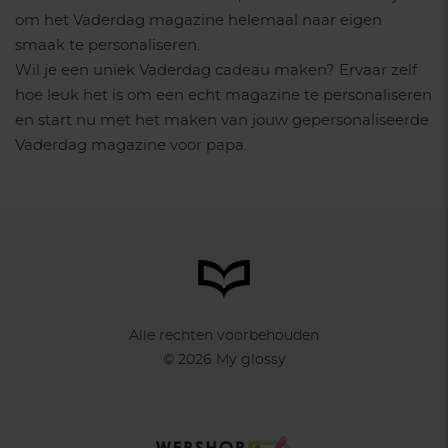
om het Vaderdag magazine helemaal naar eigen
smaak te personaliseren.
Wil je een uniek Vaderdag cadeau maken? Ervaar zelf
hoe leuk het is om een echt magazine te personaliseren
en start nu met het maken van jouw gepersonaliseerde
Vaderdag magazine voor papa.
Alle rechten voorbehouden
© 2026 My glossy