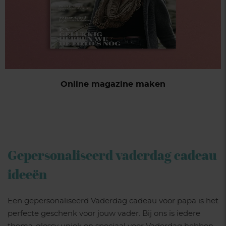
Online magazine maken
Gepersonaliseerd vaderdag cadeau
ideeën
Een gepersonaliseerd Vaderdag cadeau voor papa is het
perfecte geschenk voor jouw vader. Bij ons is iedere