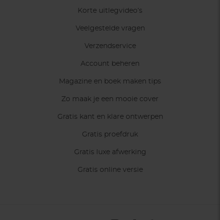
Korte uitlegvideo’s
Veelgestelde vragen
Verzendservice
Account beheren
Magazine en boek maken tips
Zo maak je een mooie cover
Gratis kant en klare ontwerpen
Gratis proefdruk
Gratis luxe afwerking
Gratis online versie