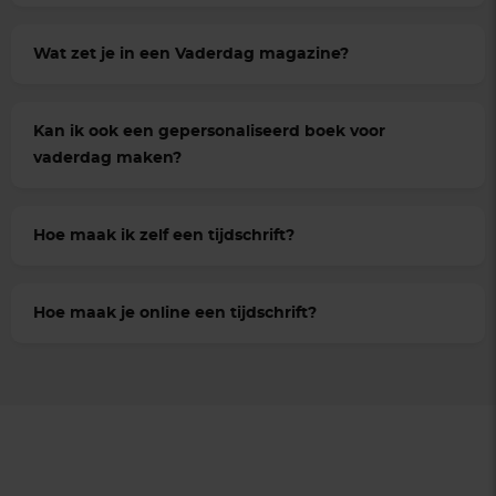
Wat zet je in een Vaderdag magazine?
Kan ik ook een gepersonaliseerd boek voor
vaderdag maken?
Hoe maak ik zelf een tijdschrift?
Hoe maak je online een tijdschrift?