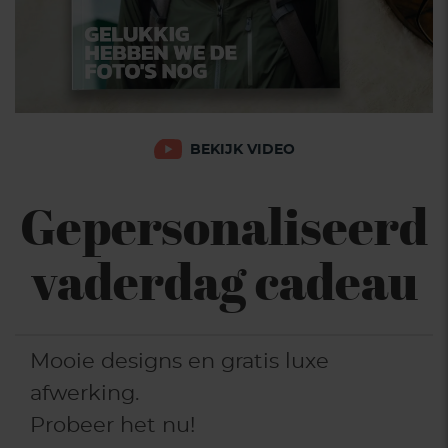
BEKIJK VIDEO
Gepersonaliseerd
vaderdag cadeau
Mooie designs en gratis luxe
afwerking.
Probeer het nu!