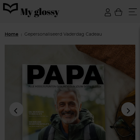
Home
Gepersonaliseerd Vaderdag Cadeau
|