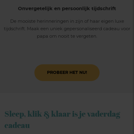
Onvergetelijk en persoonlijk tijdschrift
De mooiste herinneringen in zijn of haar eigen luxe
tijdschrift. Maak een uniek gepersonaliseerd cadeau voor
papa om nooit te vergeten.
PROBEER HET NU!
Sleep, klik & klaar is je vaderdag
cadeau