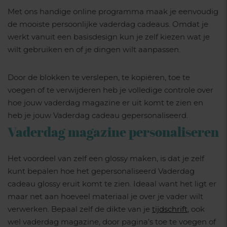
Met ons handige online programma maak je eenvoudig
de mooiste persoonlijke vaderdag cadeaus. Omdat je
werkt vanuit een basisdesign kun je zelf kiezen wat je
wilt gebruiken en of je dingen wilt aanpassen.
Door de blokken te verslepen, te kopiëren, toe te
voegen of te verwijderen heb je volledige controle over
hoe jouw vaderdag magazine er uit komt te zien en
heb je jouw Vaderdag cadeau gepersonaliseerd.
Vaderdag magazine personaliseren
Het voordeel van zelf een glossy maken, is dat je zelf
kunt bepalen hoe het gepersonaliseerd Vaderdag
cadeau glossy eruit komt te zien. Ideaal want het ligt er
maar net aan hoeveel materiaal je over je vader wilt
verwerken. Bepaal zelf de dikte van je
tijdschrift
, ook
wel vaderdag magazine, door pagina’s toe te voegen of