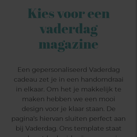
Kies voor een
vaderdag
magazine
Een gepersonaliseerd Vaderdag
cadeau zet je in een handomdraai
in elkaar. Om het je makkelijk te
maken hebben we een mooi
design voor je klaar staan. De
pagina’s hiervan sluiten perfect aan
bij Vaderdag. Ons template staat