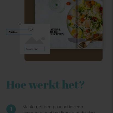
Hoe werkt het?
Maak met een paar acties een
1