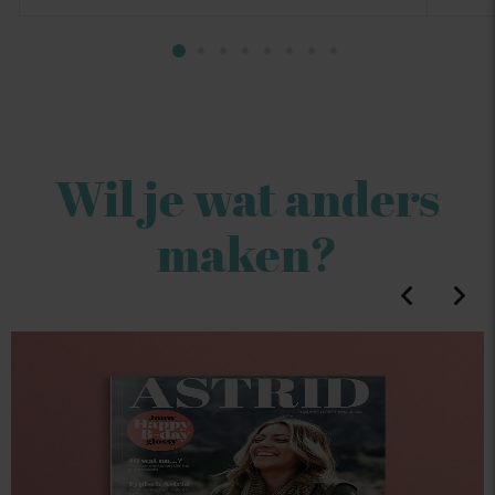
Wil je wat anders
maken?