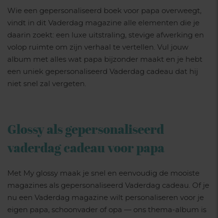
Wie een gepersonaliseerd boek voor papa overweegt,
vindt in dit Vaderdag magazine alle elementen die je
daarin zoekt: een luxe uitstraling, stevige afwerking en
volop ruimte om zijn verhaal te vertellen. Vul jouw
album met alles wat papa bijzonder maakt en je hebt
een uniek gepersonaliseerd Vaderdag cadeau dat hij
niet snel zal vergeten.
Glossy als gepersonaliseerd
vaderdag cadeau voor papa
Met My glossy maak je snel en eenvoudig de mooiste
magazines als gepersonaliseerd Vaderdag cadeau. Of je
nu een Vaderdag magazine wilt personaliseren voor je
eigen papa, schoonvader of opa — ons thema-album is