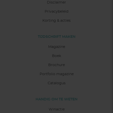
Disclaimer
Privacybeleid
Korting & acties
TIJDSCHRIFT MAKEN
Magazine
Boek
Brochure
Portfolio magazine
Catalogus
HANDIG OM TE WETEN
Winactie