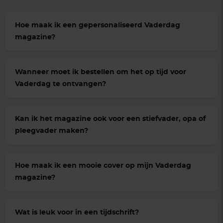
Hoe maak ik een gepersonaliseerd Vaderdag
magazine?
Wanneer moet ik bestellen om het op tijd voor
Vaderdag te ontvangen?
Kan ik het magazine ook voor een stiefvader, opa of
pleegvader maken?
Hoe maak ik een mooie cover op mijn Vaderdag
magazine?
Wat is leuk voor in een tijdschrift?