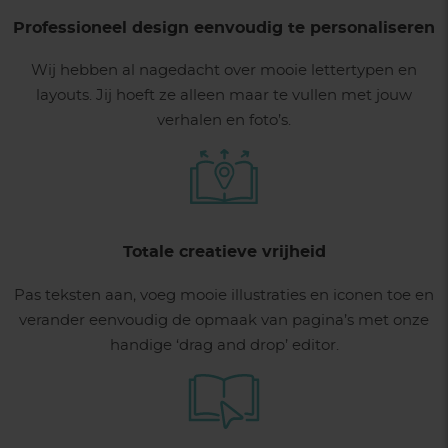
Professioneel design eenvoudig te personaliseren
Wij hebben al nagedacht over mooie lettertypen en
layouts. Jij hoeft ze alleen maar te vullen met jouw
verhalen en foto’s.
Totale creatieve vrijheid
Pas teksten aan, voeg mooie illustraties en iconen toe en
verander eenvoudig de opmaak van pagina’s met onze
handige ‘drag and drop’ editor.