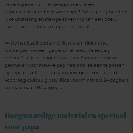
te verwijderen uit het design. Zoek je een
gepersonaliseerd boek voor papa? Onze glossy heeft de
luxe uitstraling en stevige afwerking van een boek,
maar dan in een fris magazineformaat.
Wil je het jezelf gemakkelijk maken tijdens het
ontwerpen van een gepersonaliseerd Vaderdag
cadeau? Je kunt pagina’s ook kopiëren en als basis
gebruiken voor nieuwe pagina’s door ze aan te passen.
Jij bepaald zelf de dikte van jouw gepersonaliseerd
Vaderdag cadeau glossy. Kies voor minimaal 24 pagina’s
en maximaal 180 pagina’s.
Hoogwaardige materialen speciaal
voor papa