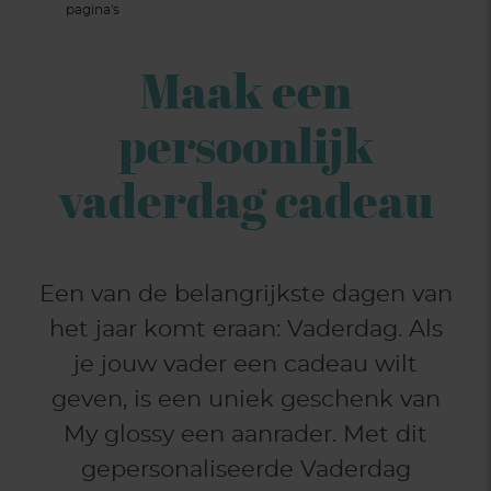
pagina's
Maak een
persoonlijk
vaderdag cadeau
Een van de belangrijkste dagen van
het jaar komt eraan: Vaderdag. Als
je jouw vader een cadeau wilt
geven, is een uniek geschenk van
My glossy een aanrader. Met dit
gepersonaliseerde Vaderdag