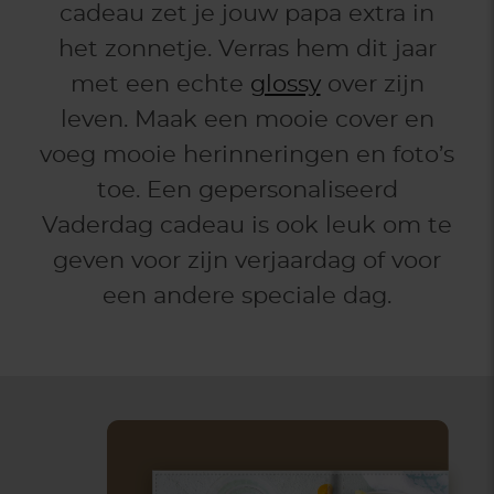
cadeau zet je jouw papa extra in
het zonnetje. Verras hem dit jaar
met een echte
glossy
over zijn
leven. Maak een mooie cover en
voeg mooie herinneringen en foto’s
toe. Een gepersonaliseerd
Vaderdag cadeau is ook leuk om te
geven voor zijn verjaardag of voor
een andere speciale dag.