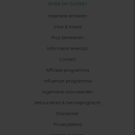
OVER MY GLOSSY
Inspiratie artikelen
Visie & Missie
Prijs berekenen
Informatie levertijd
Contact
Affiliate programma
Influencer programma
Algemene voorwaarden
Retourneren & herroepingrecht
Disclaimer
Privacybeleid