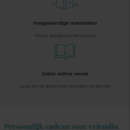
Hoogwaardige materialen
Mooie designs en templates
Gratis online versie
Leuk om te delen met vrienden en familie
Persoonlijk cadeau voor vriendin