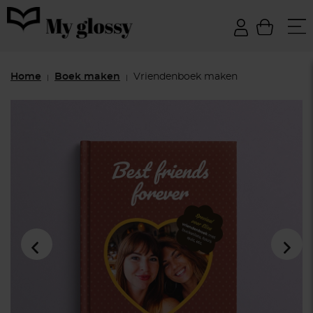
Home
Boek maken
Vriendenboek maken
|
|