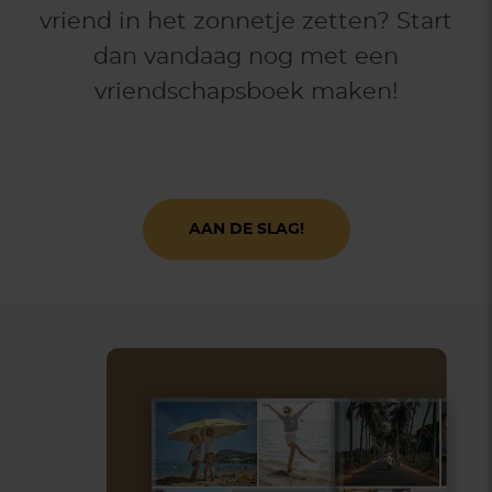
vriend in het zonnetje zetten? Start
dan vandaag nog met een
vriendschapsboek maken!
AAN DE SLAG!