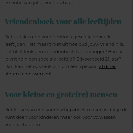
essentie van jullie vriendschap!
Vriendenboek voor alle leeftijden
Natuurlijk is een vriendenboek geschikt voor alle
leeftijden. Het maakt niet uit hoe oud jouw vriendin is,
het blijft leuk een vriendenboek te ontvangen! Bereikt
je vriendin een speciale leeftijd? Bijvoorbeeld 21 jaar?
Dan kan het ook leuk zijn om een speciaal
21 diner
album te ontwerpen
!
Voor kleine en grote(re) mensen
Het leuke van een vriendschapsboek maken is dat je dit
kunt doen voor kinderen maar ook voor volwassen
vriendschappen.