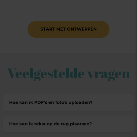
START MET ONTWERPEN
Veelgestelde vragen
Hoe kan ik PDF's en foto's uploaden?
Hoe kan ik tekst op de rug plaatsen?