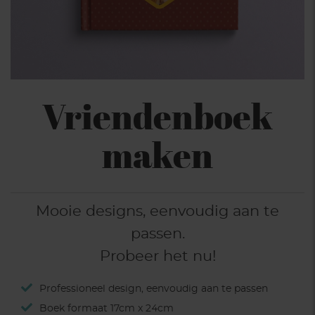
Vriendenboek
maken
Mooie designs, eenvoudig aan te
passen.
Probeer het nu!
Professioneel design, eenvoudig aan te passen
Boek formaat 17cm x 24cm