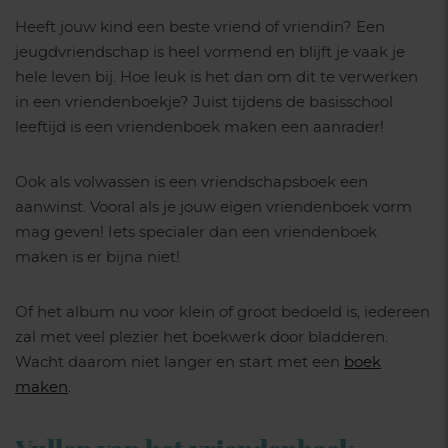
Heeft jouw kind een beste vriend of vriendin? Een
jeugdvriendschap is heel vormend en blijft je vaak je
hele leven bij. Hoe leuk is het dan om dit te verwerken
in een vriendenboekje? Juist tijdens de basisschool
leeftijd is een vriendenboek maken een aanrader!
Ook als volwassen is een vriendschapsboek een
aanwinst. Vooral als je jouw eigen vriendenboek vorm
mag geven! Iets specialer dan een vriendenboek
maken is er bijna niet!
Of het album nu voor klein of groot bedoeld is, iedereen
zal met veel plezier het boekwerk door bladderen.
Wacht daarom niet langer en start met een
boek
maken
.