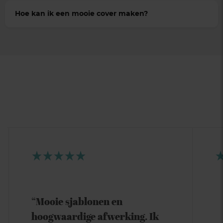
Hoe kan ik een mooie cover maken?
“Mooie sjablonen en
hoogwaardige afwerking. Ik