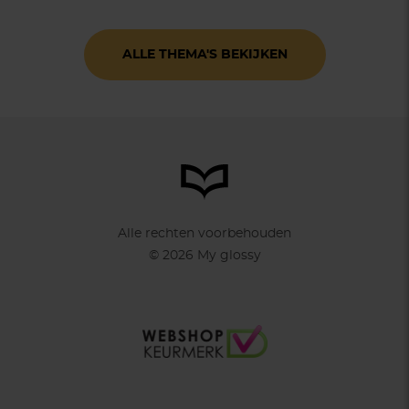
ALLE THEMA'S BEKIJKEN
Alle rechten voorbehouden
© 2026 My glossy