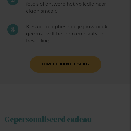
foto’s of ontwerp het volledig naar
eigen smaak.
Kies uit de opties hoe je jouw boek
3
gedrukt wilt hebben en plaats de
bestelling.
DIRECT AAN DE SLAG
Gepersonaliseerd cadeau