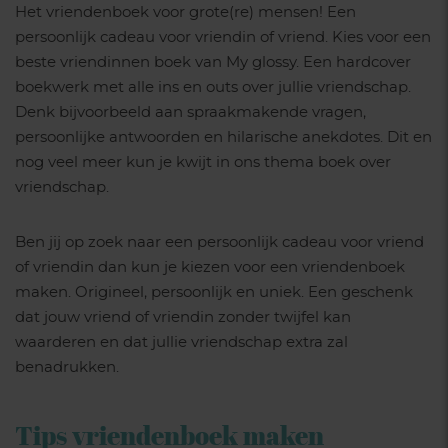
Het vriendenboek voor grote(re) mensen! Een
persoonlijk cadeau voor vriendin of vriend. Kies voor een
beste vriendinnen boek van My glossy. Een hardcover
boekwerk met alle ins en outs over jullie vriendschap.
Denk bijvoorbeeld aan spraakmakende vragen,
persoonlijke antwoorden en hilarische anekdotes. Dit en
nog veel meer kun je kwijt in ons thema boek over
vriendschap.
Ben jij op zoek naar een persoonlijk cadeau voor vriend
of vriendin dan kun je kiezen voor een vriendenboek
maken. Origineel, persoonlijk en uniek. Een geschenk
dat jouw vriend of vriendin zonder twijfel kan
waarderen en dat jullie vriendschap extra zal
benadrukken.
Tips vriendenboek maken