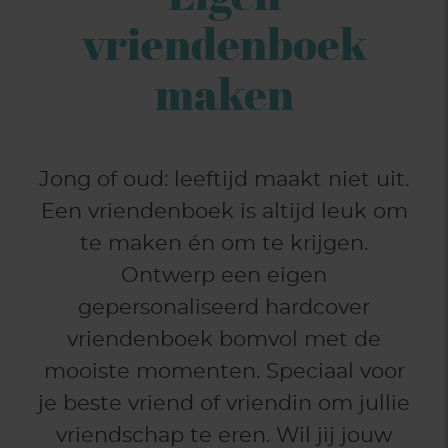
vriendenboek
maken
Jong of oud: leeftijd maakt niet uit.
Een vriendenboek is altijd leuk om
te maken én om te krijgen.
Ontwerp een eigen
gepersonaliseerd hardcover
vriendenboek bomvol met de
mooiste momenten. Speciaal voor
je beste vriend of vriendin om jullie
vriendschap te eren. Wil jij jouw