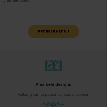
vriendenboek.
PROBEER HET NU
Flexibele designs
Volledig aan te passen aan jouw wensen