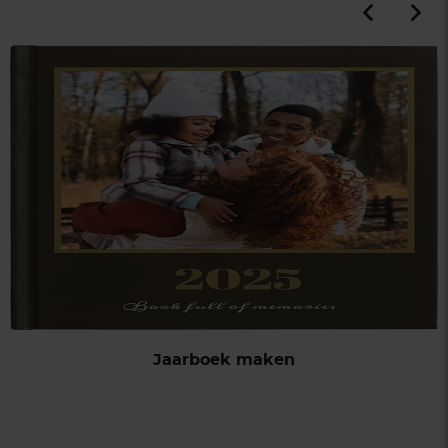
Jaarboek maken