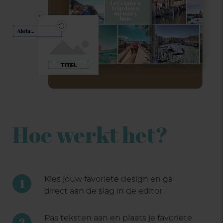
Hoe werkt het?
Kies jouw favoriete design en ga
1
direct aan de slag in de editor.
Pas teksten aan en plaats je favoriete
2