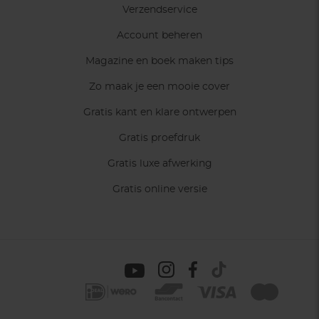
Verzendservice
Account beheren
Magazine en boek maken tips
Zo maak je een mooie cover
Gratis kant en klare ontwerpen
Gratis proefdruk
Gratis luxe afwerking
Gratis online versie