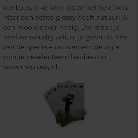
opnieuw, elke keer als ze het bekijken.
Maar een echte glossy heeft natuurlijk
een mooie cover nodig. Die maak je
heel eenvoudig zelf, of je gebruikt één
van de speciale ontwerpen die wij al
voor je geselecteerd hebben op
www.myglossy.nl.