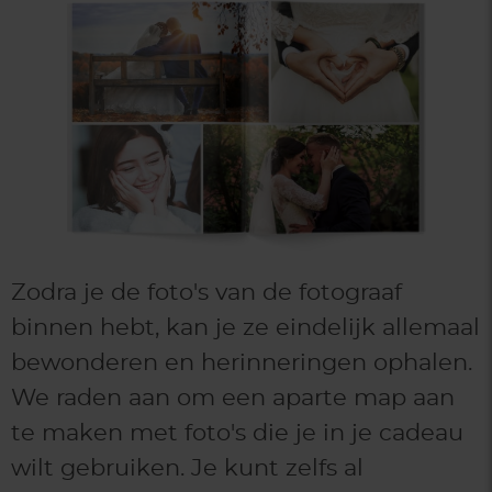
Zodra je de foto's van de fotograaf
binnen hebt, kan je ze eindelijk allemaal
bewonderen en herinneringen ophalen.
We raden aan om een aparte map aan
te maken met foto's die je in je cadeau
wilt gebruiken. Je kunt zelfs al