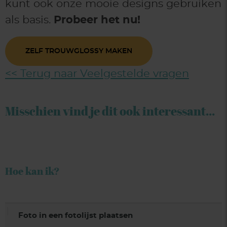
kunt ook onze mooie designs gebruiken
als basis.
Probeer het nu!
ZELF TROUWGLOSSY MAKEN
<< Terug naar Veelgestelde vragen
Misschien vind je dit ook interessant...
Hoe kan ik?
Foto in een fotolijst plaatsen