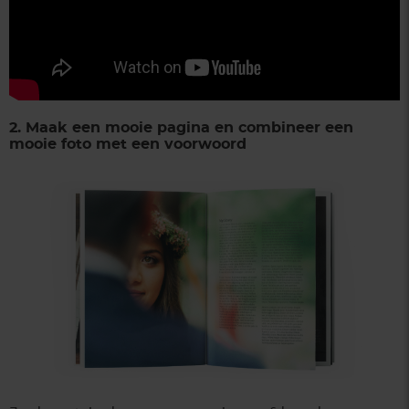
2. Maak een mooie pagina en combineer een
mooie foto met een voorwoord