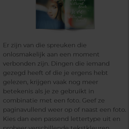
Er zijn van die spreuken die
onlosmakelijk aan een moment
verbonden zijn. Dingen die iemand
gezegd heeft of die je ergens hebt
gelezen, krijgen vaak nog meer
betekenis als je ze gebruikt in
combinatie met een foto. Geef ze
paginavullend weer op of naast een foto.
Kies dan een passend lettertype uit en
probeer verschillende tekstkleuren,