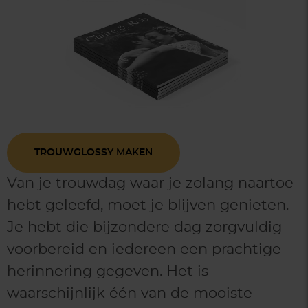
TROUWGLOSSY MAKEN
Van je trouwdag waar je zolang naartoe
hebt geleefd, moet je blijven genieten.
Je hebt die bijzondere dag zorgvuldig
voorbereid en iedereen een prachtige
herinnering gegeven. Het is
waarschijnlijk één van de mooiste