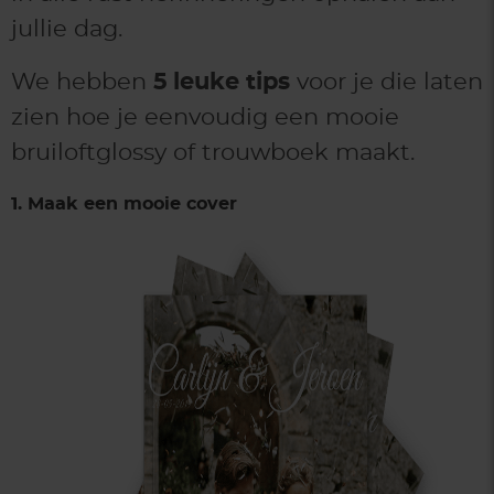
jullie dag.
We hebben
5
leuke tips
voor je die laten
zien hoe je eenvoudig een mooie
bruiloftglossy of trouwboek maakt.
1. Maak een mooie cover