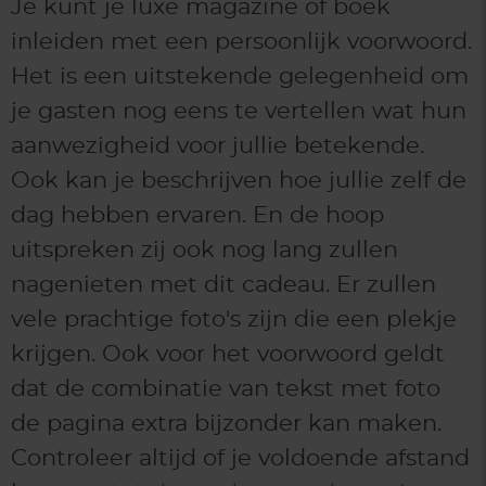
Je kunt je luxe magazine of boek
inleiden met een persoonlijk voorwoord.
Het is een uitstekende gelegenheid om
je gasten nog eens te vertellen wat hun
aanwezigheid voor jullie betekende.
Ook kan je beschrijven hoe jullie zelf de
dag hebben ervaren. En de hoop
uitspreken zij ook nog lang zullen
nagenieten met dit cadeau. Er zullen
vele prachtige foto's zijn die een plekje
krijgen. Ook voor het voorwoord geldt
dat de combinatie van tekst met foto
de pagina extra bijzonder kan maken.
Controleer altijd of je voldoende afstand