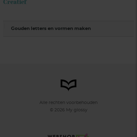
Creatief
Gouden letters en vormen maken
Alle rechten voorbehouden
© 2026 My glossy