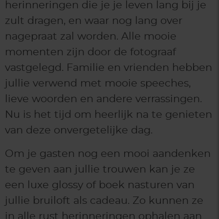
herinneringen die je je leven lang bij je
zult dragen, en waar nog lang over
nagepraat zal worden. Alle mooie
momenten zijn door de fotograaf
vastgelegd. Familie en vrienden hebben
jullie verwend met mooie speeches,
lieve woorden en andere verrassingen.
Nu is het tijd om heerlijk na te genieten
van deze onvergetelijke dag.
Om je gasten nog een mooi aandenken
te geven aan jullie trouwen kan je ze
een luxe glossy of boek nasturen van
jullie bruiloft als cadeau. Zo kunnen ze
in alle rust herinneringen ophalen aan