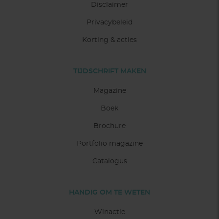
Disclaimer
Privacybeleid
Korting & acties
TIJDSCHRIFT MAKEN
Magazine
Boek
Brochure
Portfolio magazine
Catalogus
HANDIG OM TE WETEN
Winactie