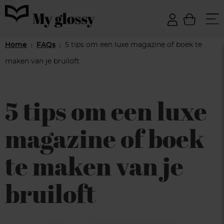
Home
FAQs
5 tips om een luxe magazine of boek te
|
|
maken van je bruiloft
5 tips om een luxe
magazine of boek
te maken van je
bruiloft