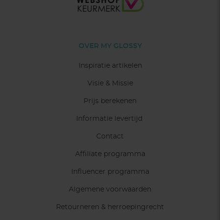
OVER MY GLOSSY
Inspiratie artikelen
Visie & Missie
Prijs berekenen
Informatie levertijd
Contact
Affiliate programma
Influencer programma
Algemene voorwaarden
Retourneren & herroepingrecht