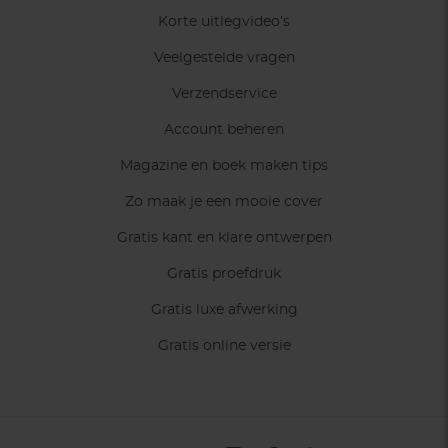
Korte uitlegvideo’s
Veelgestelde vragen
Verzendservice
Account beheren
Magazine en boek maken tips
Zo maak je een mooie cover
Gratis kant en klare ontwerpen
Gratis proefdruk
Gratis luxe afwerking
Gratis online versie