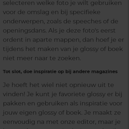
selecteren welke foto je wilt gebruiken
voor de omslag en bij specifieke
onderwerpen, zoals de speeches of de
openingsdans. Als je deze foto's eerst
ordent in aparte mappen, dan hoef je er
tijdens het maken van je glossy of boek
niet meer naar te zoeken.
Tot slot, doe inspiratie op bij andere magazines
Je hoeft het wiel niet opnieuw uit te
vinden! Je kunt je favoriete glossy er bij
pakken en gebruiken als inspiratie voor
jouw eigen glossy of boek. Je maakt ze
eenvoudig na met onze editor, maar je