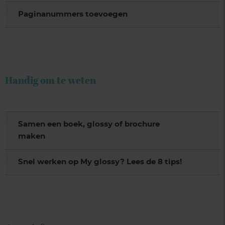
Paginanummers toevoegen
Handig om te weten
Samen een boek, glossy of brochure
maken
Snel werken op My glossy? Lees de 8 tips!