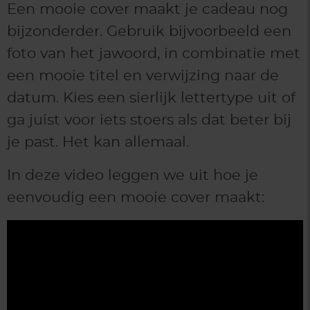
Een mooie cover maakt je cadeau nog
bijzonderder. Gebruik bijvoorbeeld een
foto van het jawoord, in combinatie met
een mooie titel en verwijzing naar de
datum. Kies een sierlijk lettertype uit of
ga juist voor iets stoers als dat beter bij
je past. Het kan allemaal.
In deze video leggen we uit hoe je
eenvoudig een mooie cover maakt: