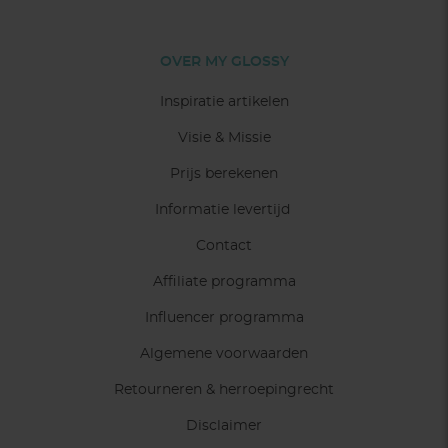
OVER MY GLOSSY
Inspiratie artikelen
Visie & Missie
Prijs berekenen
Informatie levertijd
Contact
Affiliate programma
Influencer programma
Algemene voorwaarden
Retourneren & herroepingrecht
Disclaimer