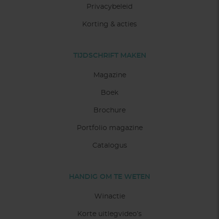
Privacybeleid
Korting & acties
TIJDSCHRIFT MAKEN
Magazine
Boek
Brochure
Portfolio magazine
Catalogus
HANDIG OM TE WETEN
Winactie
Korte uitlegvideo’s