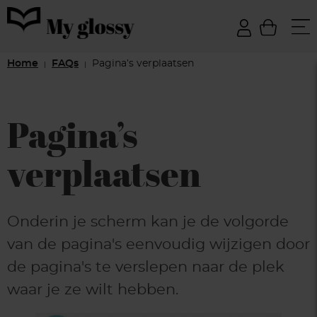
Home
FAQs
Pagina’s verplaatsen
|
|
Pagina’s
verplaatsen
Onderin je scherm kan je de volgorde
van de pagina's eenvoudig wijzigen door
de pagina's te verslepen naar de plek
waar je ze wilt hebben.