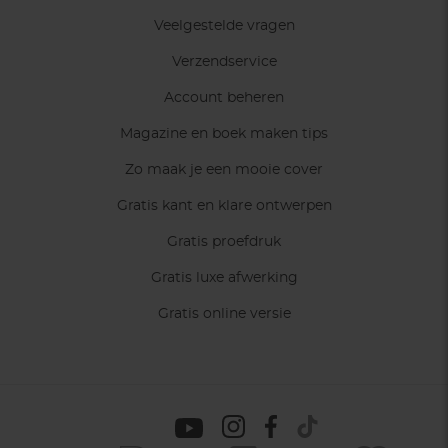
Veelgestelde vragen
Verzendservice
Account beheren
Magazine en boek maken tips
Zo maak je een mooie cover
Gratis kant en klare ontwerpen
Gratis proefdruk
Gratis luxe afwerking
Gratis online versie